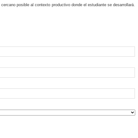
cercano posible al contexto productivo donde el estudiante se desarrollará.