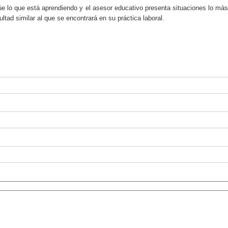
úe lo que está aprendiendo y el asesor educativo presenta situaciones lo más 
tad similar al que se encontrará en su práctica laboral.