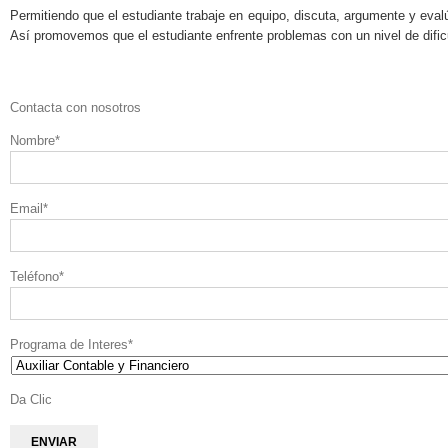
Permitiendo que el estudiante trabaje en equipo, discuta, argumente y eval
Así promovemos que el estudiante enfrente problemas con un nivel de dificul
Contacta con nosotros
Nombre
*
Email
*
Teléfono
*
Programa de Interes
*
Da Clic