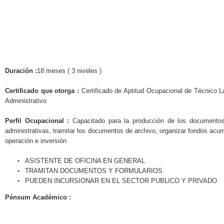
Duración :
18 meses ( 3 niveles )
Certificado que otorga :
Certificado de Aptitud Ocupacional de Técnico L
Administrativo
Perfil Ocupacional :
Capacitado para la producción de los documentos
administrativas, tramitar los documentos de archivo, organizar fondos acum
operación e inversión
ASISTENTE DE OFICINA EN GENERAL
TRAMITAN DOCUMENTOS Y FORMULARIOS
PUEDEN INCURSIONAR EN EL SECTOR PUBLICO Y PRIVADO
Pénsum Académico :