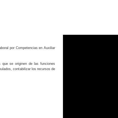
aboral por Competencias en Auxiliar
 que se originen de las funciones
ulados, contabilizar los recursos de