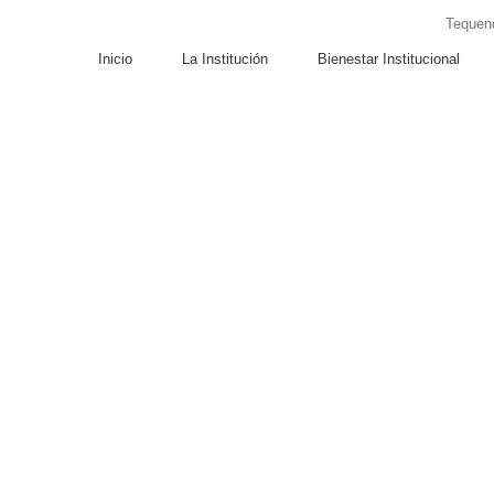
Tequend
Inicio
La Institución
Bienestar Institucional