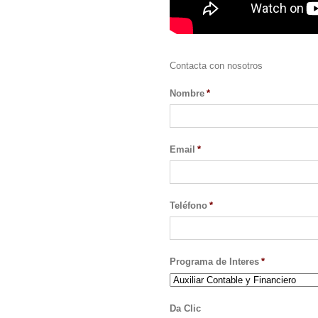
Contacta con nosotros
Nombre
*
Email
*
Teléfono
*
Programa de Interes
*
Da Clic