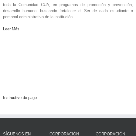
toda la Comunidad CUA, en programas de promoción y prevención,
desarrollo humano, buscando fortalecer el Ser de cada estudiante o
personal administrativo de la institución.
Leer Más
Instructivo de pago
SÍGUENOS EN
CORPORACIÓN
CORPORACIÓN