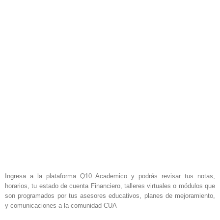
Ingresa a la plataforma Q10 Academico y podrás revisar tus notas,
horarios, tu estado de cuenta Financiero, talleres virtuales o módulos que
son programados por tus asesores educativos, planes de mejoramiento,
y comunicaciones a la comunidad CUA