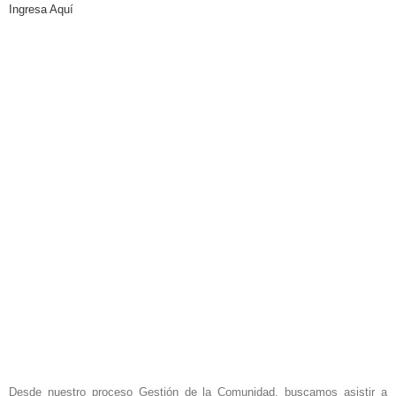
Ingresa Aquí
Desde nuestro proceso Gestión de la Comunidad, buscamos asistir a